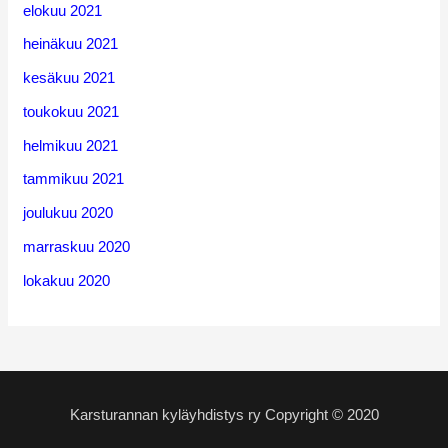
elokuu 2021
heinäkuu 2021
kesäkuu 2021
toukokuu 2021
helmikuu 2021
tammikuu 2021
joulukuu 2020
marraskuu 2020
lokakuu 2020
Karsturannan kyläyhdistys ry Copyright © 2020