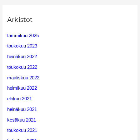
Arkistot
tammikuu 2025
toukokuu 2023
heinäkuu 2022
toukokuu 2022
maaliskuu 2022
helmikuu 2022
elokuu 2021
heinäkuu 2021
kesäkuu 2021
toukokuu 2021