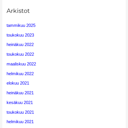
Arkistot
tammikuu 2025
toukokuu 2023
heinäkuu 2022
toukokuu 2022
maaliskuu 2022
helmikuu 2022
elokuu 2021
heinäkuu 2021
kesäkuu 2021
toukokuu 2021
helmikuu 2021