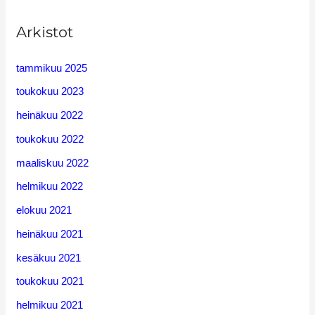
Arkistot
tammikuu 2025
toukokuu 2023
heinäkuu 2022
toukokuu 2022
maaliskuu 2022
helmikuu 2022
elokuu 2021
heinäkuu 2021
kesäkuu 2021
toukokuu 2021
helmikuu 2021