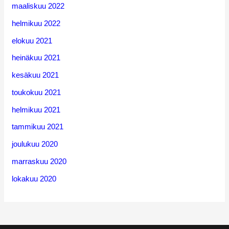
maaliskuu 2022
helmikuu 2022
elokuu 2021
heinäkuu 2021
kesäkuu 2021
toukokuu 2021
helmikuu 2021
tammikuu 2021
joulukuu 2020
marraskuu 2020
lokakuu 2020