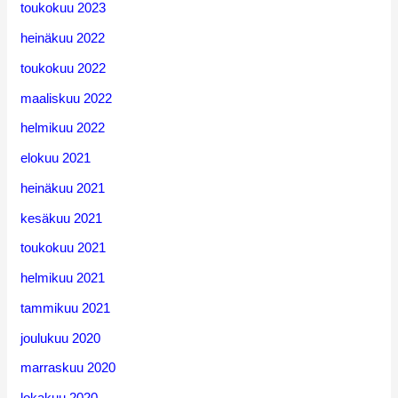
toukokuu 2023
heinäkuu 2022
toukokuu 2022
maaliskuu 2022
helmikuu 2022
elokuu 2021
heinäkuu 2021
kesäkuu 2021
toukokuu 2021
helmikuu 2021
tammikuu 2021
joulukuu 2020
marraskuu 2020
lokakuu 2020