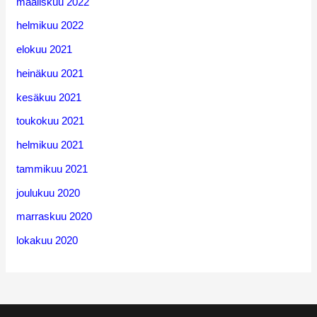
maaliskuu 2022
helmikuu 2022
elokuu 2021
heinäkuu 2021
kesäkuu 2021
toukokuu 2021
helmikuu 2021
tammikuu 2021
joulukuu 2020
marraskuu 2020
lokakuu 2020